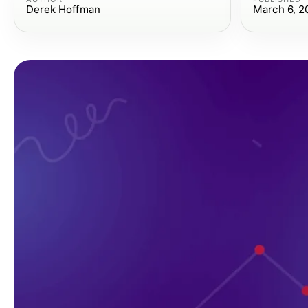
Derek Hoffman
March 6, 2