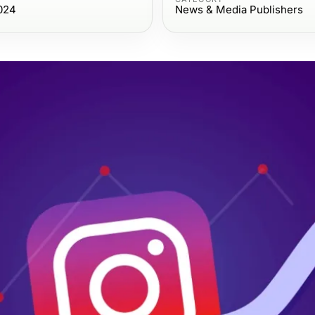
024
News & Media Publishers