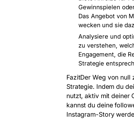
Gewinnspielen oder
Das Angebot von Me
wecken und sie dazu
Analysiere und opt
zu verstehen, welc
Engagement, die Re
Strategie entsprech
FazitDer Weg von null 
Strategie. Indem du dei
nutzt, aktiv mit deiner
kannst du deine follow
Instagram-Story werde