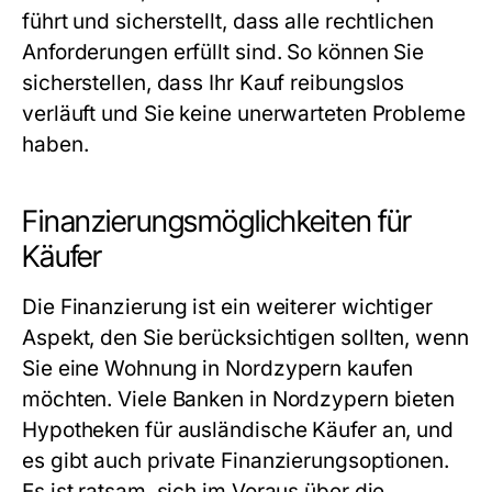
führt und sicherstellt, dass alle rechtlichen
Anforderungen erfüllt sind. So können Sie
sicherstellen, dass Ihr Kauf reibungslos
verläuft und Sie keine unerwarteten Probleme
haben.
Finanzierungsmöglichkeiten für
Käufer
Die Finanzierung ist ein weiterer wichtiger
Aspekt, den Sie berücksichtigen sollten, wenn
Sie eine Wohnung in Nordzypern kaufen
möchten. Viele Banken in Nordzypern bieten
Hypotheken für ausländische Käufer an, und
es gibt auch private Finanzierungsoptionen.
Es ist ratsam, sich im Voraus über die