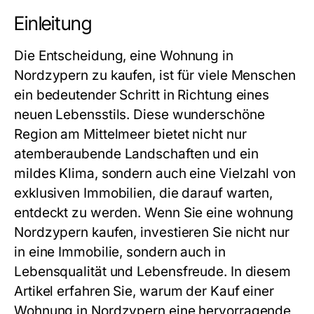
Einleitung
Die Entscheidung, eine Wohnung in
Nordzypern zu kaufen, ist für viele Menschen
ein bedeutender Schritt in Richtung eines
neuen Lebensstils. Diese wunderschöne
Region am Mittelmeer bietet nicht nur
atemberaubende Landschaften und ein
mildes Klima, sondern auch eine Vielzahl von
exklusiven Immobilien, die darauf warten,
entdeckt zu werden. Wenn Sie eine
wohnung
Nordzypern kaufen
, investieren Sie nicht nur
in eine Immobilie, sondern auch in
Lebensqualität und Lebensfreude. In diesem
Artikel erfahren Sie, warum der Kauf einer
Wohnung in Nordzypern eine hervorragende