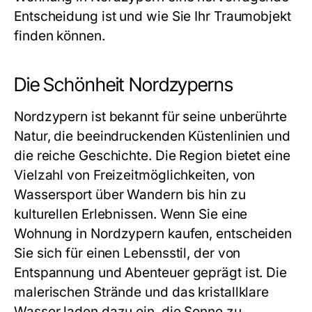
Entscheidung ist und wie Sie Ihr Traumobjekt
finden können.
Die Schönheit Nordzyperns
Nordzypern ist bekannt für seine unberührte
Natur, die beeindruckenden Küstenlinien und
die reiche Geschichte. Die Region bietet eine
Vielzahl von Freizeitmöglichkeiten, von
Wassersport über Wandern bis hin zu
kulturellen Erlebnissen. Wenn Sie eine
Wohnung in Nordzypern kaufen, entscheiden
Sie sich für einen Lebensstil, der von
Entspannung und Abenteuer geprägt ist. Die
malerischen Strände und das kristallklare
Wasser laden dazu ein, die Sonne zu