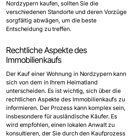
Nordzypern kaufen, sollten Sie die
verschiedenen Standorte und deren Vorzüge
sorgfältig abwägen, um die beste
Entscheidung zu treffen.
Rechtliche Aspekte des
Immobilienkaufs
Der Kauf einer Wohnung in Nordzypern kann
sich von dem in Ihrem Heimatland
unterscheiden. Es ist wichtig, sich über die
rechtlichen Aspekte des Immobilienkaufs zu
informieren. Der Prozess kann komplex sein,
insbesondere für ausländische Käufer. Es
wird empfohlen, einen lokalen Anwalt zu
konsultieren, der Sie durch den Kaufprozess