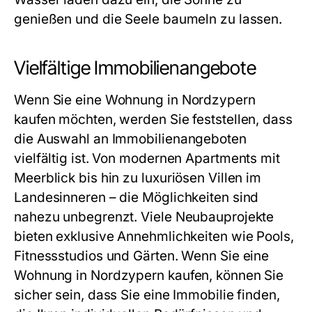
genießen und die Seele baumeln zu lassen.
Vielfältige Immobilienangebote
Wenn Sie eine Wohnung in Nordzypern
kaufen möchten, werden Sie feststellen, dass
die Auswahl an Immobilienangeboten
vielfältig ist. Von modernen Apartments mit
Meerblick bis hin zu luxuriösen Villen im
Landesinneren – die Möglichkeiten sind
nahezu unbegrenzt. Viele Neubauprojekte
bieten exklusive Annehmlichkeiten wie Pools,
Fitnessstudios und Gärten. Wenn Sie eine
Wohnung in Nordzypern kaufen, können Sie
sicher sein, dass Sie eine Immobilie finden,