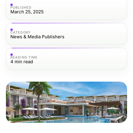
PUBLISHED
March 25, 2025
CATEGORY
News & Media Publishers
READING TIME
4
min read