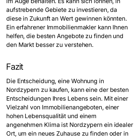
im Auge behalten. Es kann sich lohnen, in
aufstrebende Gebiete zu investieren, da
diese in Zukunft an Wert gewinnen könnten.
Ein erfahrener Immobilienmakler kann Ihnen
helfen, die besten Angebote zu finden und
den Markt besser zu verstehen.
Fazit
Die Entscheidung, eine Wohnung in
Nordzypern zu kaufen, kann eine der besten
Entscheidungen Ihres Lebens sein. Mit einer
Vielzahl von Immobilienangeboten, einer
hohen Lebensqualität und einem
angenehmen Klima ist Nordzypern ein idealer
Ort, um ein neues Zuhause zu finden oder in