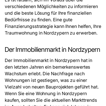
verschiedenen Möglichkeiten zu informieren
und die beste Lösung für Ihre finanziellen
Bedürfnisse zu finden. Eine gute
Finanzierungsstrategie kann Ihnen helfen, Ihre
Traumwohnung in Nordzypern zu erwerben.
Der Immobilienmarkt in Nordzypern
Der Immobilienmarkt in Nordzypern hat in
den letzten Jahren ein bemerkenswertes
Wachstum erlebt. Die Nachfrage nach
Wohnungen ist gestiegen, was zu einer
Vielzahl von neuen Bauprojekten geführt hat.
Wenn Sie eine Wohnung in Nordzypern
kaufen, sollten Sie die aktuellen Markttrends