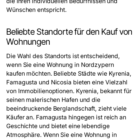
die Ihren individuellen Bedürfnissen und
Wünschen entspricht.
Beliebte Standorte für den Kauf von
Wohnungen
Die Wahl des Standorts ist entscheidend,
wenn Sie eine Wohnung in Nordzypern
kaufen möchten. Beliebte Städte wie Kyrenia,
Famagusta und Nicosia bieten eine Vielzahl
von Immobilienoptionen. Kyrenia, bekannt für
seinen malerischen Hafen und die
beeindruckende Berglandschaft, zieht viele
Käufer an. Famagusta hingegen ist reich an
Geschichte und bietet eine lebendige
Atmosphäre. Wenn Sie eine Wohnung in