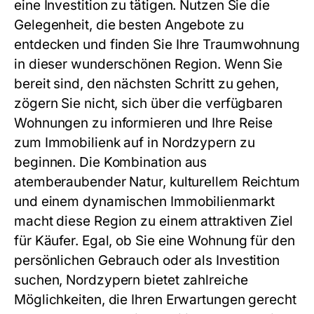
eine Investition zu tätigen. Nutzen Sie die
Gelegenheit, die besten Angebote zu
entdecken und finden Sie Ihre Traumwohnung
in dieser wunderschönen Region. Wenn Sie
bereit sind, den nächsten Schritt zu gehen,
zögern Sie nicht, sich über die verfügbaren
Wohnungen zu informieren und Ihre Reise
zum Immobilienk auf in Nordzypern zu
beginnen. Die Kombination aus
atemberaubender Natur, kulturellem Reichtum
und einem dynamischen Immobilienmarkt
macht diese Region zu einem attraktiven Ziel
für Käufer. Egal, ob Sie eine Wohnung für den
persönlichen Gebrauch oder als Investition
suchen, Nordzypern bietet zahlreiche
Möglichkeiten, die Ihren Erwartungen gerecht