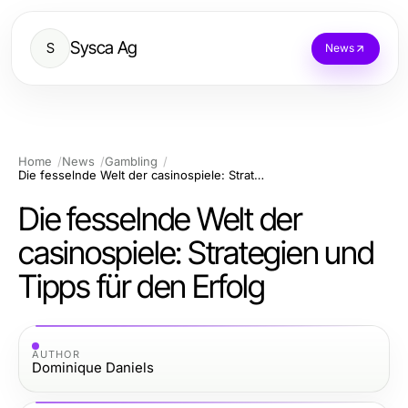
Sysca Ag
S
News
Home
News
Gambling
Die fesselnde Welt der casinospiele: Strategien und Tipps für den Erfolg
Die fesselnde Welt der
casinospiele: Strategien und
Tipps für den Erfolg
AUTHOR
Dominique Daniels