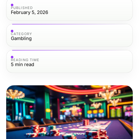
PUBLISHED
February 5, 2026
CATEGORY
Gambling
READING TIME
5
min read