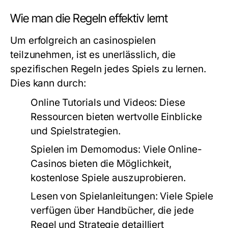
Wie man die Regeln effektiv lernt
Um erfolgreich an casinospielen
teilzunehmen, ist es unerlässlich, die
spezifischen Regeln jedes Spiels zu lernen.
Dies kann durch:
Online Tutorials und Videos:
Diese
Ressourcen bieten wertvolle Einblicke
und Spielstrategien.
Spielen im Demomodus:
Viele Online-
Casinos bieten die Möglichkeit,
kostenlose Spiele auszuprobieren.
Lesen von Spielanleitungen:
Viele Spiele
verfügen über Handbücher, die jede
Regel und Strategie detailliert