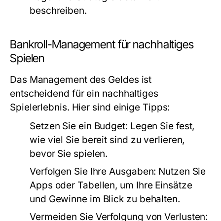
beschreiben.
Bankroll-Management für nachhaltiges
Spielen
Das Management des Geldes ist
entscheidend für ein nachhaltiges
Spielerlebnis. Hier sind einige Tipps:
Setzen Sie ein Budget:
Legen Sie fest,
wie viel Sie bereit sind zu verlieren,
bevor Sie spielen.
Verfolgen Sie Ihre Ausgaben:
Nutzen Sie
Apps oder Tabellen, um Ihre Einsätze
und Gewinne im Blick zu behalten.
Vermeiden Sie Verfolgung von Verlusten: