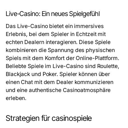
Live-Casino: Ein neues Spielgefühl
Das Live-Casino bietet ein immersives
Erlebnis, bei dem Spieler in Echtzeit mit
echten Dealern interagieren. Diese Spiele
kombinieren die Spannung des physischen
Spiels mit dem Komfort der Online-Plattform.
Beliebte Spiele im Live-Casino sind Roulette,
Blackjack und Poker. Spieler können über
einen Chat mit dem Dealer kommunizieren
und eine authentische Casinoatmosphäre
erleben.
Strategien für casinospiele