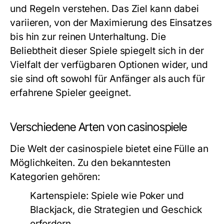
und Regeln verstehen. Das Ziel kann dabei
variieren, von der Maximierung des Einsatzes
bis hin zur reinen Unterhaltung. Die
Beliebtheit dieser Spiele spiegelt sich in der
Vielfalt der verfügbaren Optionen wider, und
sie sind oft sowohl für Anfänger als auch für
erfahrene Spieler geeignet.
Verschiedene Arten von casinospiele
Die Welt der casinospiele bietet eine Fülle an
Möglichkeiten. Zu den bekanntesten
Kategorien gehören:
Kartenspiele:
Spiele wie Poker und
Blackjack, die Strategien und Geschick
erfordern.