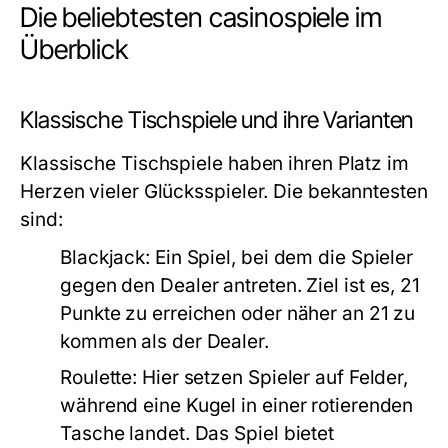
Die beliebtesten casinospiele im
Überblick
Klassische Tischspiele und ihre Varianten
Klassische Tischspiele haben ihren Platz im
Herzen vieler Glücksspieler. Die bekanntesten
sind:
Blackjack:
Ein Spiel, bei dem die Spieler
gegen den Dealer antreten. Ziel ist es, 21
Punkte zu erreichen oder näher an 21 zu
kommen als der Dealer.
Roulette:
Hier setzen Spieler auf Felder,
während eine Kugel in einer rotierenden
Tasche landet. Das Spiel bietet