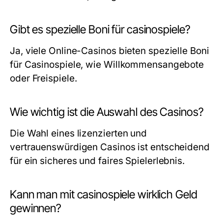
Gibt es spezielle Boni für casinospiele?
Ja, viele Online-Casinos bieten spezielle Boni
für Casinospiele, wie Willkommensangebote
oder Freispiele.
Wie wichtig ist die Auswahl des Casinos?
Die Wahl eines lizenzierten und
vertrauenswürdigen Casinos ist entscheidend
für ein sicheres und faires Spielerlebnis.
Kann man mit casinospiele wirklich Geld
gewinnen?